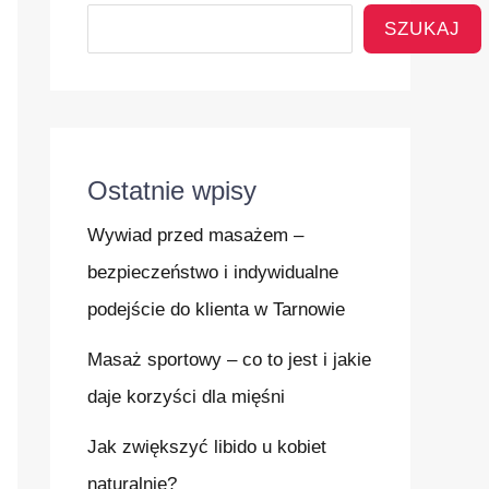
SZUKAJ
Ostatnie wpisy
Wywiad przed masażem –
bezpieczeństwo i indywidualne
podejście do klienta w Tarnowie
Masaż sportowy – co to jest i jakie
daje korzyści dla mięśni
Jak zwiększyć libido u kobiet
naturalnie?