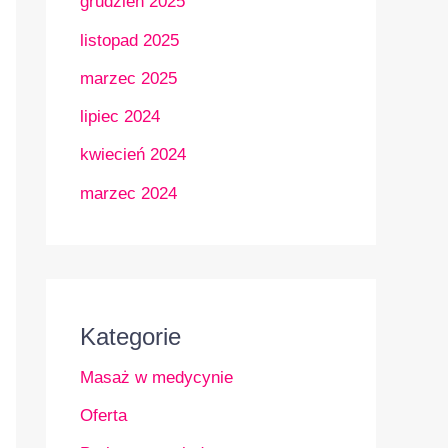
grudzień 2025
listopad 2025
marzec 2025
lipiec 2024
kwiecień 2024
marzec 2024
Kategorie
Masaż w medycynie
Oferta