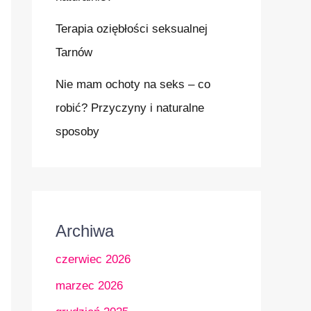
Terapia oziębłości seksualnej
Tarnów
Nie mam ochoty na seks – co
robić? Przyczyny i naturalne
sposoby
Archiwa
czerwiec 2026
marzec 2026